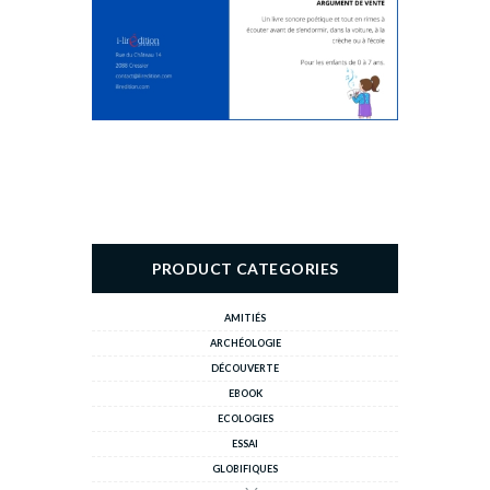
PRODUCT CATEGORIES
AMITIÉS
ARCHÉOLOGIE
DÉCOUVERTE
EBOOK
ECOLOGIES
ESSAI
GLOBIFIQUES