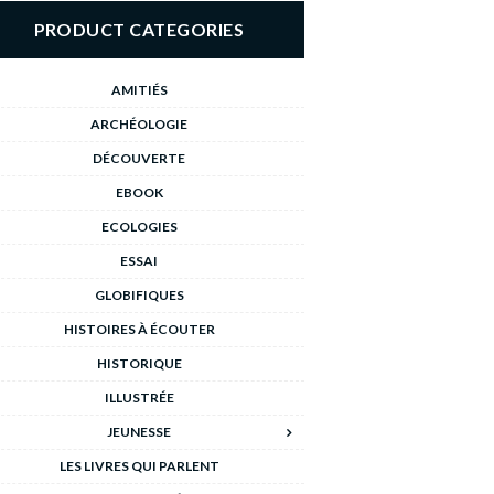
PRODUCT CATEGORIES
AMITIÉS
ARCHÉOLOGIE
DÉCOUVERTE
EBOOK
ECOLOGIES
ESSAI
GLOBIFIQUES
HISTOIRES À ÉCOUTER
HISTORIQUE
ILLUSTRÉE
JEUNESSE
LES LIVRES QUI PARLENT