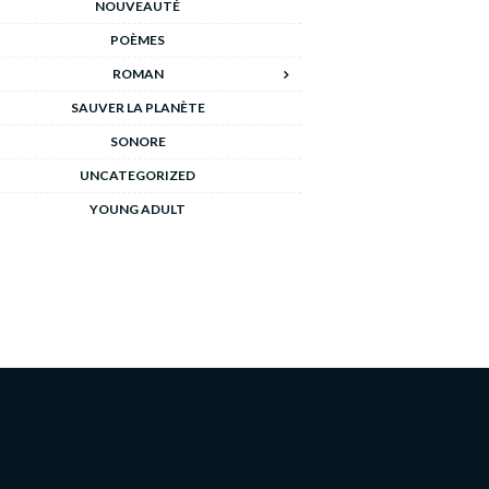
NOUVEAUTÉ
POÈMES
ROMAN
SAUVER LA PLANÈTE
SONORE
UNCATEGORIZED
YOUNG ADULT