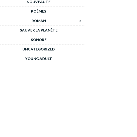
NOUVEAUTÉ
POÈMES
ROMAN
SAUVER LA PLANÈTE
SONORE
UNCATEGORIZED
YOUNG ADULT