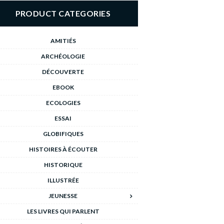
PRODUCT CATEGORIES
AMITIÉS
ARCHÉOLOGIE
DÉCOUVERTE
EBOOK
ECOLOGIES
ESSAI
GLOBIFIQUES
HISTOIRES À ÉCOUTER
HISTORIQUE
ILLUSTRÉE
JEUNESSE
LES LIVRES QUI PARLENT