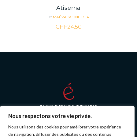
Atisema
BY
MAÉVA SCHNEIDER
CHF
24.50
MAISON D'ÉDITION INNOVANTE
Nous respectons votre vie privée.
Nous utilisons des cookies pour améliorer votre expérience
de navigation, diffuser des publicités ou des contenus