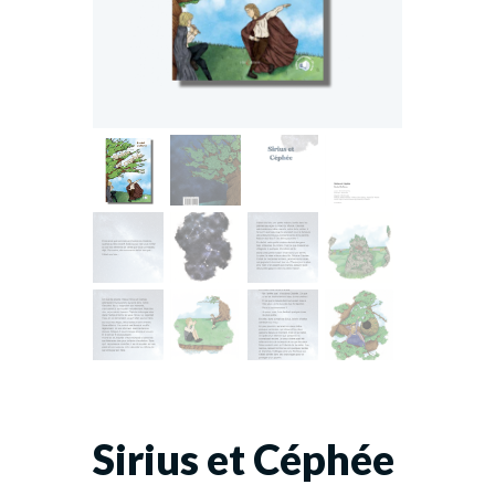
Sirius et Céphée