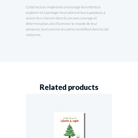
Cette lecture inspirante encourage les enfants à
explorer et à partager leurs dons et leurs passions, à
suivre leur chemin dans la vie avec courage et
détermination, et à illuminer le monde de leur
présence, tout comme les astres scintillent dans le ciel
nocturne.
Related products