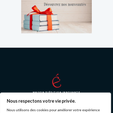
MAISON D'ÉDITION INNOVANTE
Nous respectons votre vie privée.
Nous utilisons des cookies pour améliorer votre expérience