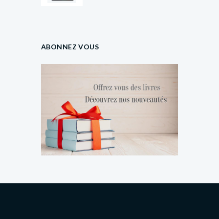
ABONNEZ VOUS