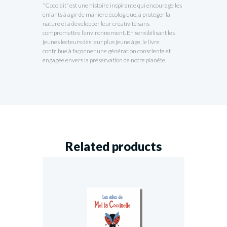
“Cocolait” est une histoire inspirante qui encourage les
enfants à agir de manière écologique, à protéger la
nature et à développer leur créativité sans
compromettre l’environnement. En sensibilisant les
jeunes lecteurs dès leur plus jeune âge, le livre
contribue à façonner une génération consciente et
engagée envers la préservation de notre planète.
Related products