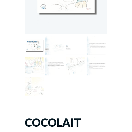
COCOLAIT