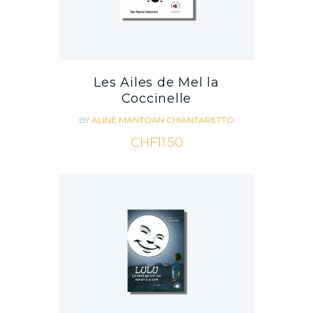
Les Ailes de Mel la
Coccinelle
BY
ALINE MANTOAN CHIANTARETTO
CHF
11.50