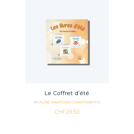
Le Coffret d’été
BY
ALINE MANTOAN CHIANTARETTO
CHF
29.50